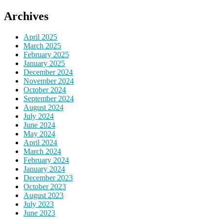
Archives
April 2025
March 2025
February 2025
January 2025
December 2024
November 2024
October 2024
September 2024
August 2024
July 2024
June 2024
May 2024
April 2024
March 2024
February 2024
January 2024
December 2023
October 2023
August 2023
July 2023
June 2023