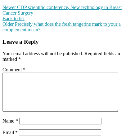
Newer
CDP scientific conference, New technology in Breast
Cancer Surgery
Back to list
Older
Precisely what does the fresh tangerine mark to your a
complement mean?
Leave a Reply
Your email address will not be published.
Required fields are
marked
*
Comment
*
Name
*
Email
*