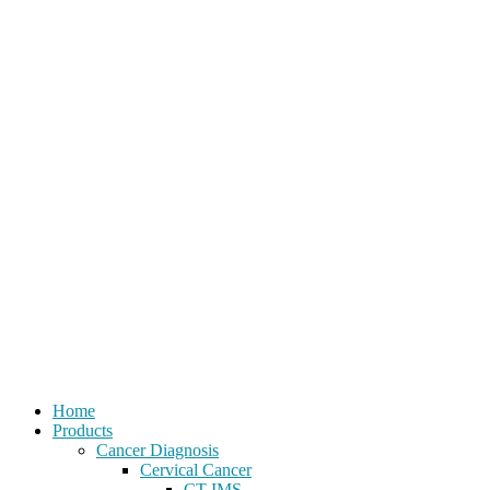
Home
Products
Cancer Diagnosis
Cervical Cancer
CT-IMS